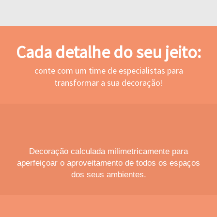
Cada detalhe do seu jeito:
conte com um time de especialistas para
transformar a sua decoração!
Decoração calculada milimetricamente para
aperfeiçoar o aproveitamento de todos os espaços
dos seus ambientes.