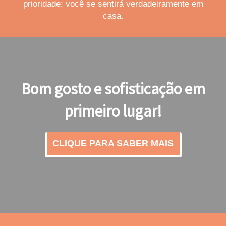
prioridade: você se sentirá verdadeiramente em
casa.
Bom gosto e sofisticação em
primeiro lugar!
CLIQUE PARA SABER MAIS