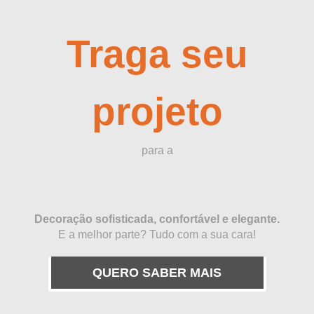
Traga seu
projeto
para a
Decoração sofisticada, confortável e elegante.
E a melhor parte? Tudo com a sua cara!
QUERO SABER MAIS