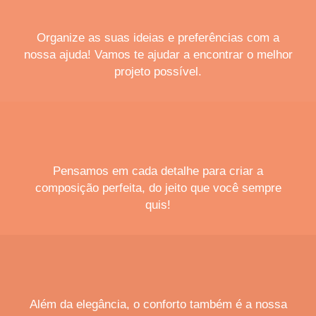
Organize as suas ideias e preferências com a
nossa ajuda! Vamos te ajudar a encontrar o melhor
projeto possível.
Pensamos em cada detalhe para criar a
composição perfeita, do jeito que você sempre
quis!
Além da elegância, o conforto também é a nossa