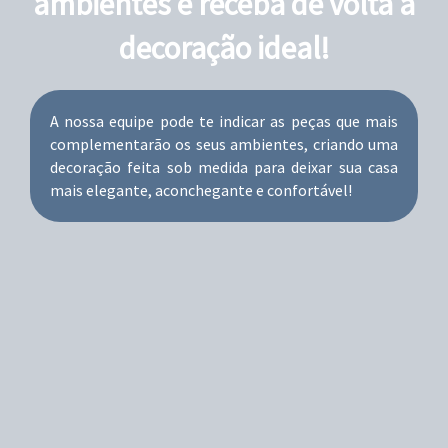
ambientes e receba de volta a
decoração ideal!
A nossa equipe pode te indicar as peças que mais
complementarão os seus ambientes, criando uma
decoração feita sob medida para deixar sua casa
mais elegante, aconchegante e confortável!