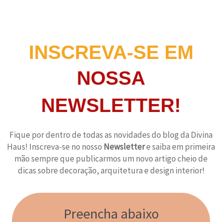
INSCREVA-SE EM
NOSSA
NEWSLETTER!
Fique por dentro de todas as novidades do blog da Divina
Haus! Inscreva-se no nosso
Newsletter
e saiba em primeira
mão sempre que publicarmos um novo artigo cheio de
dicas sobre decoração, arquitetura e design interior!
Preencha abaixo